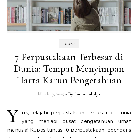
BOOKS
7 Perpustakaan Terbesar di
Dunia: Tempat Menyimpan
Harta Karun Pengetahuan
March 17, 2025
- By
dini maulidya
Y
uk, jelajahi perpustakaan terbesar di dunia
yang menjadi pusat pengetahuan umat
manusia! Kupas tuntas 10 perpustakaan legendaris