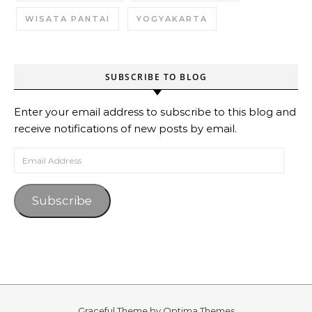
WISATA PANTAI
YOGYAKARTA
SUBSCRIBE TO BLOG
Enter your email address to subscribe to this blog and
receive notifications of new posts by email.
Email Address
Subscribe
Graceful Theme by
Optima Themes