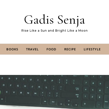
Gadis Senja
Rise Like a Sun and Bright Like a Moon
BOOKS
TRAVEL
FOOD
RECIPE
LIFESTYLE