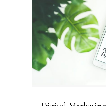
Digital Marketing