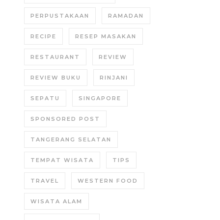
PERPUSTAKAAN
RAMADAN
RECIPE
RESEP MASAKAN
RESTAURANT
REVIEW
REVIEW BUKU
RINJANI
SEPATU
SINGAPORE
SPONSORED POST
TANGERANG SELATAN
TEMPAT WISATA
TIPS
TRAVEL
WESTERN FOOD
WISATA ALAM