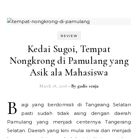
REVIEW
Kedai Sugoi, Tempat
Nongkrong di Pamulang yang
Asik ala Mahasiswa
March 18, 2018
- By
gadis senja
B
agi yang berdomisili di Tangeang Selatan
pasti sudah tidak asing dengan daerah
Pamulang yang menjadi centernya Tangerang
Selatan. Daerah yang kini mulai ramai dan menjadi