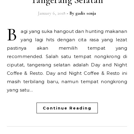
January 6, 2018
- By
gadis senja
B
agi yang suka hangout dan hunting makanan
yang lagi hits dengan cita rasa yang lezat
pastinya akan memilih tempat yang
recommended. Salah satu tempat nongkrong di
ciputat, tangerang selatan adalah Day and Night
Coffee & Resto. Day and Night Coffee & Resto ini
masih terbilang baru, namun tempat nongkrong
yang satu…
Continue Reading