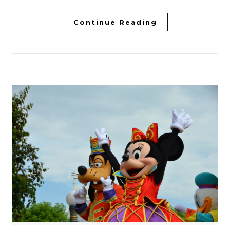
Continue Reading