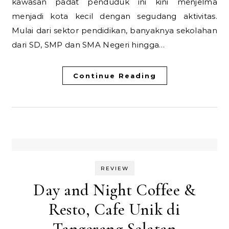
kawasan padat penduduk ini kini menjelma
menjadi kota kecil dengan segudang aktivitas.
Mulai dari sektor pendidikan, banyaknya sekolahan
dari SD, SMP dan SMA Negeri hingga…
Continue Reading
REVIEW
Day and Night Coffee &
Resto, Cafe Unik di
Tangerang Selatan