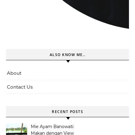
ALSO KNOW ME..
About
Contact Us
RECENT POSTS
Mie Ayam Banowati:
Makan dengan View