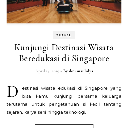
TRAVEL
Kunjungi Destinasi Wisata
Beredukasi di Singapore
April 14, 2019
- By
dini maulidya
D
estinasi wisata edukasi di Singapore yang
bisa kamu kunjungi bersama keluarga
terutama untuk pengetahuan si kecil tentang
sejarah, karya seni hingga teknologi.