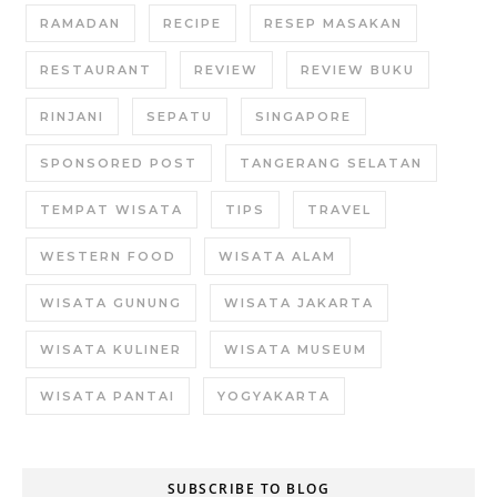
RAMADAN
RECIPE
RESEP MASAKAN
RESTAURANT
REVIEW
REVIEW BUKU
RINJANI
SEPATU
SINGAPORE
SPONSORED POST
TANGERANG SELATAN
TEMPAT WISATA
TIPS
TRAVEL
WESTERN FOOD
WISATA ALAM
WISATA GUNUNG
WISATA JAKARTA
WISATA KULINER
WISATA MUSEUM
WISATA PANTAI
YOGYAKARTA
SUBSCRIBE TO BLOG