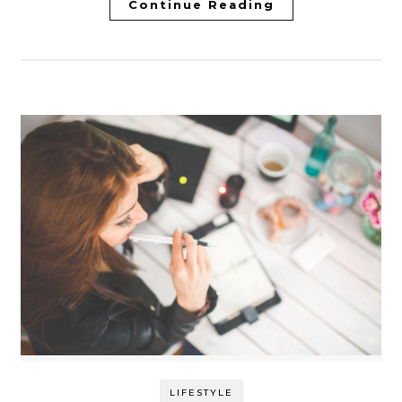
Continue Reading
LIFESTYLE