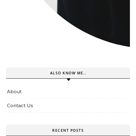
ALSO KNOW ME..
About
Contact Us
RECENT POSTS