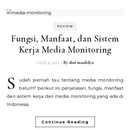
REVIEW
Fungsi, Manfaat, dan Sistem
Kerja Media Monitoring
April 4, 2019
- By
dini maulidya
S
udah pernah tau tentang media monitoring
belum? berikut ini penjelasan, fungsi, manfaat
dan sistem kerja dari media monitoring yang ada di
Indonesia.
Continue Reading