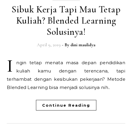
Sibuk Kerja Tapi Mau Tetap
Kuliah? Blended Learning
Solusinya!
April 9, 2019
- By
dini maulidya
I
ngin tetap menata masa depan pendidikan
kuliah kamu dengan terencana, tapi
terhambat dengan kesibukan pekerjaan? Metode
Blended Learning bisa menjadi solusinya nih..
Continue Reading