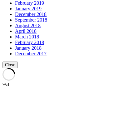
February 2019
January 2019
December 2018
September 2018
August 2018
April 2018
March 2018
February 2018
January 2018
December 2017
Close
%d