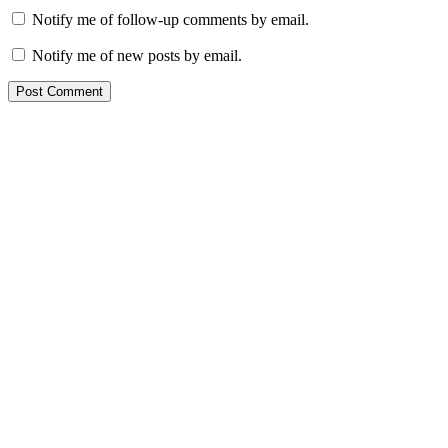
Notify me of follow-up comments by email.
Notify me of new posts by email.