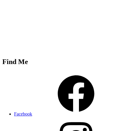
Find Me
Facebook