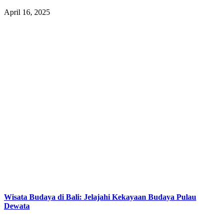
April 16, 2025
Wisata Budaya di Bali: Jelajahi Kekayaan Budaya Pulau
Dewata