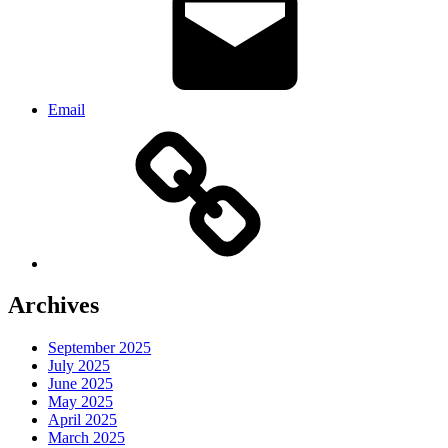
Email
Archives
September 2025
July 2025
June 2025
May 2025
April 2025
March 2025