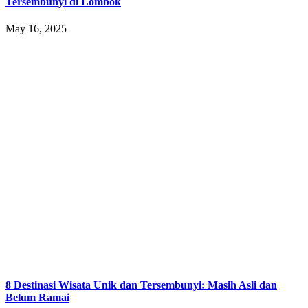
Tersembunyi di Lombok
May 16, 2025
8 Destinasi Wisata Unik dan Tersembunyi: Masih Asli dan
Belum Ramai