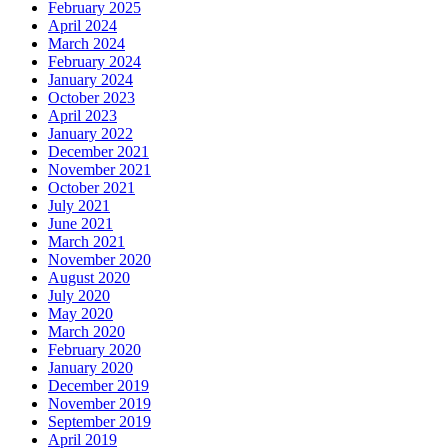
February 2025
April 2024
March 2024
February 2024
January 2024
October 2023
April 2023
January 2022
December 2021
November 2021
October 2021
July 2021
June 2021
March 2021
November 2020
August 2020
July 2020
May 2020
March 2020
February 2020
January 2020
December 2019
November 2019
September 2019
April 2019