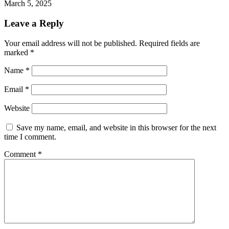
March 5, 2025
Leave a Reply
Your email address will not be published.
Required fields are
marked
*
Name
*
Email
*
Website
Save my name, email, and website in this browser for the next
time I comment.
Comment
*