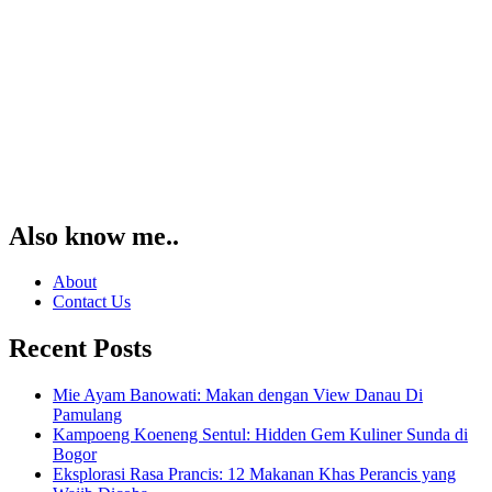
Also know me..
About
Contact Us
Recent Posts
Mie Ayam Banowati: Makan dengan View Danau Di
Pamulang
Kampoeng Koeneng Sentul: Hidden Gem Kuliner Sunda di
Bogor
Eksplorasi Rasa Prancis: 12 Makanan Khas Perancis yang