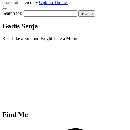
Graceful Theme by
Optima Themes
Search for:
Gadis Senja
Rise Like a Sun and Bright Like a Moon
Find Me