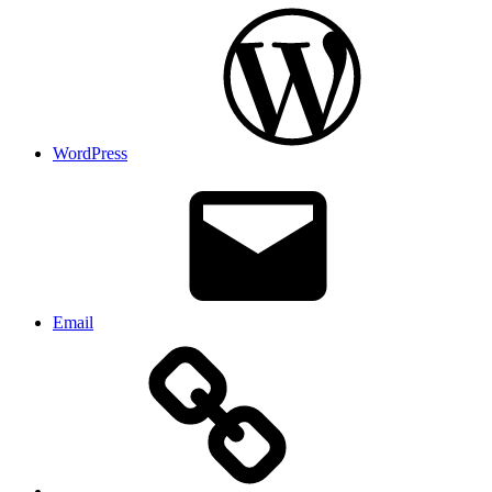
WordPress
Email