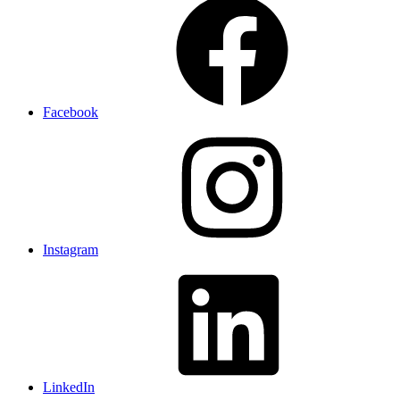
Facebook
Instagram
LinkedIn