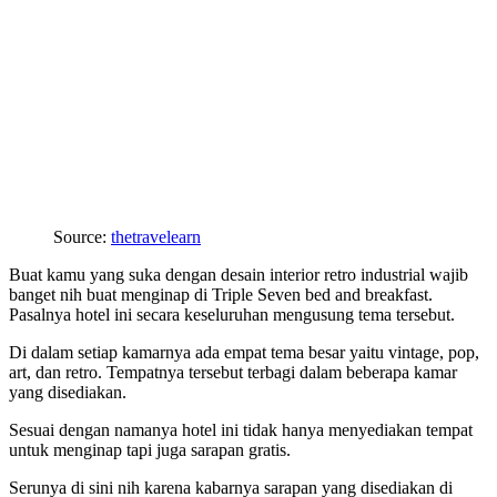
Source:
thetravelearn
Buat kamu yang suka dengan desain interior retro industrial wajib
banget nih buat menginap di Triple Seven bed and breakfast.
Pasalnya hotel ini secara keseluruhan mengusung tema tersebut.
Di dalam setiap kamarnya ada empat tema besar yaitu vintage, pop,
art, dan retro. Tempatnya tersebut terbagi dalam beberapa kamar
yang disediakan.
Sesuai dengan namanya hotel ini tidak hanya menyediakan tempat
untuk menginap tapi juga sarapan gratis.
Serunya di sini nih karena kabarnya sarapan yang disediakan di