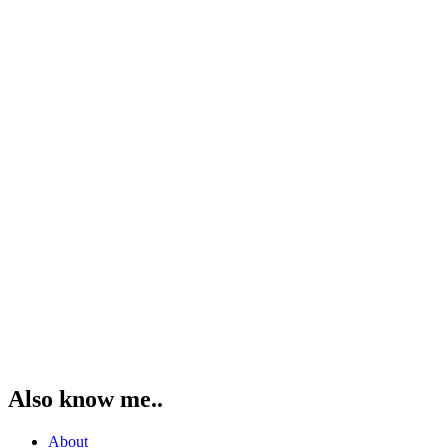
Also know me..
About