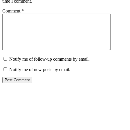
time I comment.
Comment
*
Notify me of follow-up comments by email.
Notify me of new posts by email.