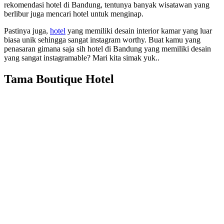
rekomendasi hotel di Bandung, tentunya banyak wisatawan yang
berlibur juga mencari hotel untuk menginap.
Pastinya juga,
hotel
yang memiliki desain interior kamar yang luar
biasa unik sehingga sangat instagram worthy. Buat kamu yang
penasaran gimana saja sih hotel di Bandung yang memiliki desain
yang sangat instagramable? Mari kita simak yuk..
Tama Boutique Hotel