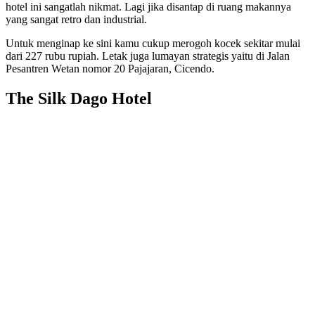
hotel ini sangatlah nikmat. Lagi jika disantap di ruang makannya
yang sangat retro dan industrial.
Untuk menginap ke sini kamu cukup merogoh kocek sekitar mulai
dari 227 rubu rupiah. Letak juga lumayan strategis yaitu di Jalan
Pesantren Wetan nomor 20 Pajajaran, Cicendo.
The Silk Dago Hotel