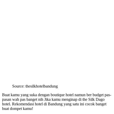
Source: thesilkhotelbandung
Buat kamu yang suka dengan boutique hotel namun ber budget pas-
pasan wah pas banget nih Jika kamu menginap di the Silk Dago
hotel. Rekomendasi hotel di Bandung yang satu ini cocok banget
buat dompet kamu!