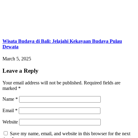
Wisata Budaya di Bali: Jelajahi Kekayaan Budaya Pulau
Dewata
March 5, 2025
Leave a Reply
Your email address will not be published.
Required fields are
marked
*
Name
*
Email
*
Website
Save my name, email, and website in this browser for the next