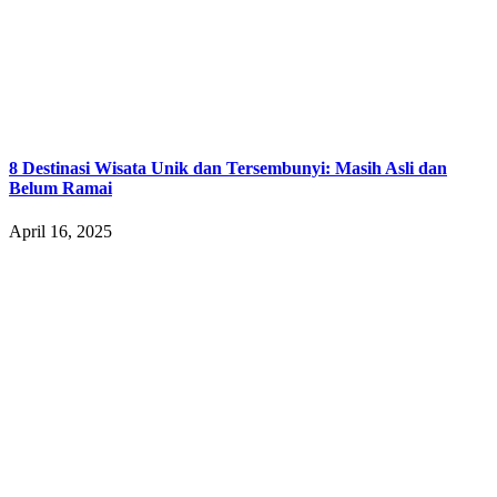
8 Destinasi Wisata Unik dan Tersembunyi: Masih Asli dan
Belum Ramai
April 16, 2025