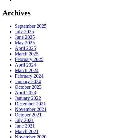
Archives
September 2025
July 2025
June 2025
May 2025
April 2025
March 2025
February 2025
April 2024
March 2024
February 2024
January 2024
October 2023
April 2023
January 2022
December 2021
November 2021
October 2021
July 2021
June 2021
March 2021
November 2020