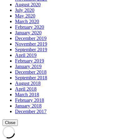
August 2020
July 2020
May 2020
March 2020
February 2020
January 2020
December 2019
November 2019
September 2019
April 2019
February 2019
January 2019
December 2018
September 2018
August 2018
April 2018
March 2018
February 2018
January 2018
December 2017
Close