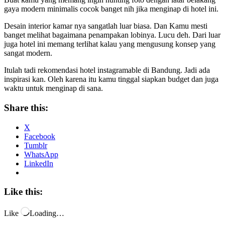
gaya modern minimalis cocok banget nih jika menginap di hotel ini.
Desain interior kamar nya sangatlah luar biasa. Dan Kamu mesti
banget melihat bagaimana penampakan lobinya. Lucu deh. Dari luar
juga hotel ini memang terlihat kalau yang mengusung konsep yang
sangat modern.
Itulah tadi rekomendasi hotel instagramable di Bandung. Jadi ada
inspirasi kan. Oleh karena itu kamu tinggal siapkan budget dan juga
waktu untuk menginap di sana.
Share this:
X
Facebook
Tumblr
WhatsApp
LinkedIn
Like this:
Like
Loading…