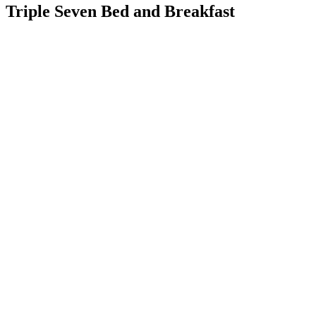
Triple Seven Bed and Breakfast