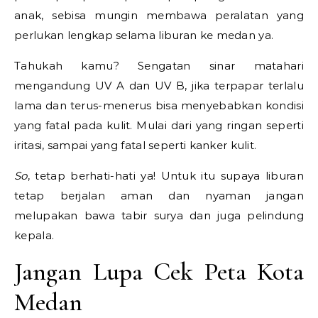
anak, sebisa mungin membawa peralatan yang
perlukan lengkap selama liburan ke medan ya.
Tahukah kamu? Sengatan sinar matahari
mengandung UV A dan UV B, jika terpapar terlalu
lama dan terus-menerus bisa menyebabkan kondisi
yang fatal pada kulit. Mulai dari yang ringan seperti
iritasi, sampai yang fatal seperti kanker kulit.
So
, tetap berhati-hati ya! Untuk itu supaya liburan
tetap berjalan aman dan nyaman jangan
melupakan bawa tabir surya dan juga pelindung
kepala.
Jangan Lupa Cek Peta Kota
Medan