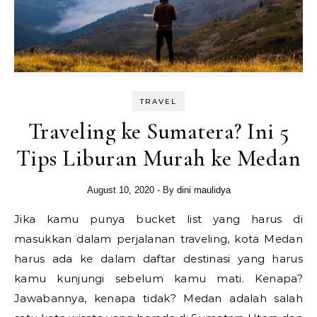
TRAVEL
Traveling ke Sumatera? Ini 5
Tips Liburan Murah ke Medan
August 10, 2020
- By
dini maulidya
Jika kamu punya bucket list yang harus di
masukkan dalam perjalanan traveling, kota Medan
harus ada ke dalam daftar destinasi yang harus
kamu kunjungi sebelum kamu mati. Kenapa?
Jawabannya, kenapa tidak? Medan adalah salah