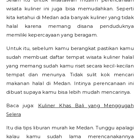
wisata kuliner ini juga bisa memudahkan. Seperti
kita ketahui di Medan ada banyak kuliner yang tidak
halal karena memang disana penduduknya
memiliki kepercayaan yang beragam.
Untuk itu, sebelum kamu berangkat pastikan kamu
sudah membuat daftar tempat wisata kuliner halal
yang memang sudah kamu riset secara kecil-kecilan
tempat dan menunya. Tidak sulit kok mencari
makanan halal di Medan. Intinya perencanaan ini
dibuat supaya kamu bisa lebih mudah mencarinya.
Baca juga:
Kuliner Khas Bali yang Menggugah
Selera
Itu dia tips liburan murah ke Medan. Tunggu apalagi
kalau kamu sudah lama merencanakannya