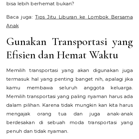
bisa lebih berhemat bukan?
Baca juga:
Tips Jitu Liburan ke Lombok Bersama
Anak
Gunakan Transportasi yang
Efisien dan Hemat Waktu
Memilih transportasi yang akan digunakan juga
termasuk hal yang penting banget nih, apalagi jika
kamu membawa seluruh anggota keluarga.
Memilih transportasi yang paling nyaman harus ada
dalam pilihan. Karena tidak mungkin kan kita harus
mengajak orang tua dan juga anak-anak
berdesakan di sebuah moda transportasi yang
penuh dan tidak nyaman.