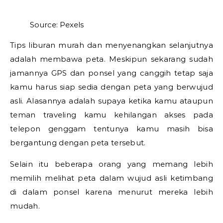
Source: Pexels
Tips liburan murah dan menyenangkan selanjutnya
adalah membawa peta. Meskipun sekarang sudah
jamannya GPS dan ponsel yang canggih tetap saja
kamu harus siap sedia dengan peta yang berwujud
asli. Alasannya adalah supaya ketika kamu ataupun
teman traveling kamu kehilangan akses pada
telepon genggam tentunya kamu masih bisa
bergantung dengan peta tersebut.
Selain itu beberapa orang yang memang lebih
memilih melihat peta dalam wujud asli ketimbang
di dalam ponsel karena menurut mereka lebih
mudah.