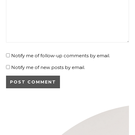
Notify me of follow-up comments by email.
Notify me of new posts by email.