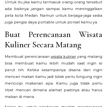
Untuk itu jika kamu termasuk orang-orang tersebut
ada baiknya jangan sampai kamu meninggalkan
peta kota Medan. Namun untuk berjaga-jaga sedia
juga pengisi daya portable untuk ponsel kamu ya.
Buat Perencanaan Wisata
Kuliner Secara Matang
Membuat perencanaan
wisata kuliner
yang matang
bisa membuat kamu lebih mudah saat ingin isi
perut nih. Ketika sesampainya disana dan ingin
mencari makan kamu jadi tidak perlu bingung ingin
mencicipi makanan apa. Kamu juga tidak perlu
ribet mencari dimana alamat pastinya atau harus
makan di mana.
Selain itu untuk wisatawan muslim perencanaan