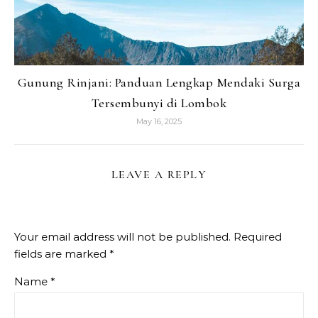
Gunung Rinjani: Panduan Lengkap Mendaki Surga
Tersembunyi di Lombok
May 16, 2025
LEAVE A REPLY
Your email address will not be published.
Required
fields are marked
*
Name
*