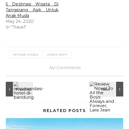
5 Destinasi Wisata Di
Tangerang Asik Untuk
Anak Muda
May 24, 2020
In "Travel"
tempat wisata
wisata alam
No Comments
RELATED POSTS