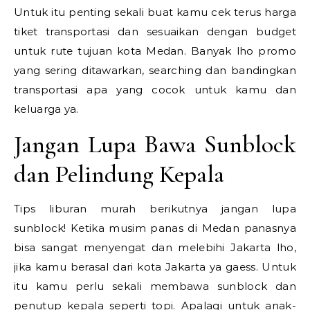
Untuk itu penting sekali buat kamu cek terus harga
tiket transportasi dan sesuaikan dengan budget
untuk rute tujuan kota Medan. Banyak lho promo
yang sering ditawarkan, searching dan bandingkan
transportasi apa yang cocok untuk kamu dan
keluarga ya.
Jangan Lupa Bawa Sunblock
dan Pelindung Kepala
Tips liburan murah berikutnya jangan lupa
sunblock! Ketika musim panas di Medan panasnya
bisa sangat menyengat dan melebihi Jakarta lho,
jika kamu berasal dari kota Jakarta ya gaess. Untuk
itu kamu perlu sekali membawa sunblock dan
penutup kepala seperti topi. Apalagi untuk anak-