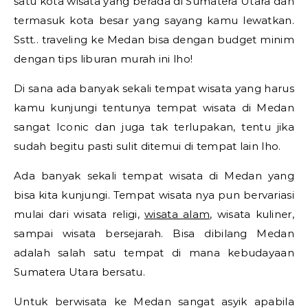
satu kota wisata yang berada di Sumatera Utara dan
termasuk kota besar yang sayang kamu lewatkan.
Sstt.. traveling ke Medan bisa dengan budget minim
dengan tips liburan murah ini lho!
Di sana ada banyak sekali tempat wisata yang harus
kamu kunjungi tentunya tempat wisata di Medan
sangat Iconic dan juga tak terlupakan, tentu jika
sudah begitu pasti sulit ditemui di tempat lain lho.
Ada banyak sekali tempat wisata di Medan yang
bisa kita kunjungi. Tempat wisata nya pun bervariasi
mulai dari wisata religi,
wisata alam
, wisata kuliner,
sampai wisata bersejarah. Bisa dibilang Medan
adalah salah satu tempat di mana kebudayaan
Sumatera Utara bersatu.
Untuk berwisata ke Medan sangat asyik apabila