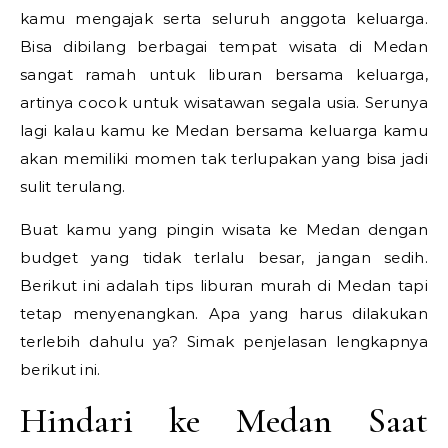
kamu mengajak serta seluruh anggota keluarga.
Bisa dibilang berbagai tempat wisata di Medan
sangat ramah untuk liburan bersama keluarga,
artinya cocok untuk wisatawan segala usia. Serunya
lagi kalau kamu ke Medan bersama keluarga kamu
akan memiliki momen tak terlupakan yang bisa jadi
sulit terulang.
Buat kamu yang pingin wisata ke Medan dengan
budget yang tidak terlalu besar, jangan sedih.
Berikut ini adalah tips liburan murah di Medan tapi
tetap menyenangkan. Apa yang harus dilakukan
terlebih dahulu ya? Simak penjelasan lengkapnya
berikut ini.
Hindari ke Medan Saat