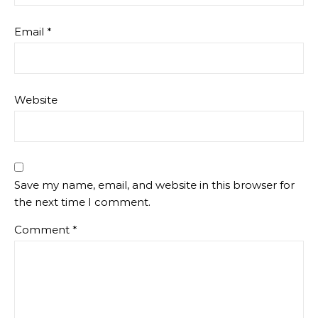
Email
*
Website
Save my name, email, and website in this browser for
the next time I comment.
Comment
*