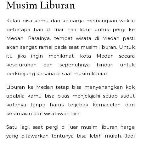
Musim Liburan
Kalau bisa kamu dan keluarga meluangkan waktu
beberapa hari di luar hari libur untuk pergi ke
Medan. Pasalnya, tempat wisata di Medan pasti
akan sangat ramai pada saat musim liburan. Untuk
itu jika ingin menikmati kota Medan secara
keseluruhan dan sepenuhnya hindari untuk
berkunjung ke sana di saat musim liburan.
Liburan ke Medan tetap bisa menyenangkan kok
apabila kamu bisa puas menjelajahi setiap sudut
kotanya tanpa harus terjebak kemacetan dan
keramaian dari wisatawan lain.
Satu lagi, saat pergi di luar musim liburan harga
yang ditawarkan tentunya bisa lebih murah. Jadi