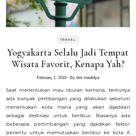
TRAVEL
Yogyakarta Selalu Jadi Tempat
Wisata Favorit, Kenapa Yah?
February 1, 2019
- By
dini maulidya
Saat menentukan mau liburan kemana, tentunya
ada banyak pertibangan yang dilakukan sebelum
menentukan kota mana yang akan dijadikan
sebagai destinasi untuk berlibur. Biasanya ada
beberapa pertimbangan yang dijadikan faktor
penentu untuk memutuskan berlibur ke kota A