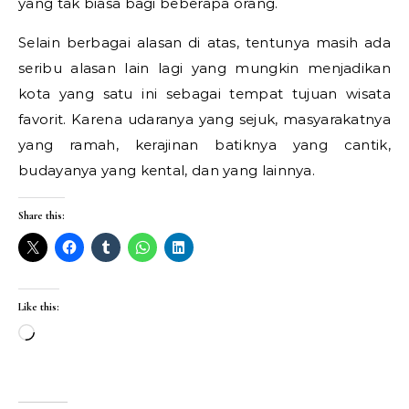
yang tak biasa bagi beberapa orang.
Selain berbagai alasan di atas, tentunya masih ada
seribu alasan lain lagi yang mungkin menjadikan
kota yang satu ini sebagai tempat tujuan wisata
favorit. Karena udaranya yang sejuk, masyarakatnya
yang ramah, kerajinan batiknya yang cantik,
budayanya yang kental, dan yang lainnya.
Share this:
Like this:
Loading…