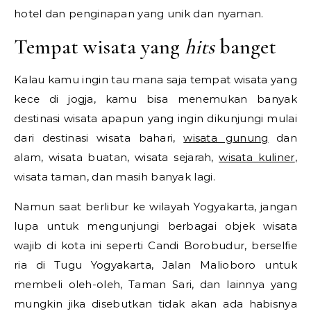
hotel dan penginapan yang unik dan nyaman.
Tempat wisata yang
hits
banget
Kalau kamu ingin tau mana saja tempat wisata yang
kece di jogja, kamu bisa menemukan banyak
destinasi wisata apapun yang ingin dikunjungi mulai
dari destinasi wisata bahari,
wisata gunung
dan
alam, wisata buatan, wisata sejarah,
wisata kuliner
,
wisata taman, dan masih banyak lagi.
Namun saat berlibur ke wilayah Yogyakarta, jangan
lupa untuk mengunjungi berbagai objek wisata
wajib di kota ini seperti Candi Borobudur, berselfie
ria di Tugu Yogyakarta, Jalan Malioboro untuk
membeli oleh-oleh, Taman Sari, dan lainnya yang
mungkin jika disebutkan tidak akan ada habisnya