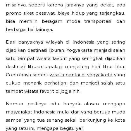
misalnya, seperti karena jaraknya yang dekat, ada
promo tiket pesawat, biaya hidup yang terjangkau,
bisa memilih beragam moda transportasi, dan
berbagai hal lainnya.
Dari banyaknya wilayah di Indonesia yang sering
dijadikan destinasi liburan, Yogyakarta menjadi salah
satu tempat wisata favorit yang seringkali dijadikan
destinasi liburan apalagi menjelang hari libur tiba.
Contohnya seperti
wisata pantai di yogyakarta
yang
cukup menarik perhatian, dan menjadi salah satu
tempat wisata favorit di jogja nih.
Namun pastinya ada banyak alasan mengapa
masyarakat Indonesia mulai dari yang berusia muda
sampai yang tua senang sekali berkunjung ke kota
yang satu ini, mengapa begitu ya?