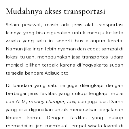
Mudahnya akses transportasi
Selain pesawat, masih ada jenis alat transportasi
lainnya yang bisa digunakan untuk menuju ke kota
wisata yang satu ini seperti bus ataupun kereta.
Namun jika ingin lebih nyaman dan cepat sampai di
lokasi tujuan, menggunakan jasa transportasi udara
menjadi pilihan terbaik karena di
Yogyakarta
sudah
tersedia bandara Adisucipto.
Di bandara yang satu ini juga dilengkapi dengan
berbagai jenis fasilitas yang cukup lengkap, mulai
dari ATM,
money
changer, taxi
, dan juga bus Damri
yang bisa digunakan untuk meneruskan perjalanan
liburan kamu. Dengan fasilitas yang cukup
memadai ini, jadi membuat tempat wisata favorit di