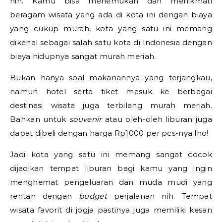
nih. Kamu bisa menemukan dan menikmati
beragam wisata yang ada di kota ini dengan biaya
yang cukup murah, kota yang satu ini memang
dikenal sebagai salah satu kota di Indonesia dengan
biaya hidupnya sangat murah meriah.
Bukan hanya soal makanannya yang terjangkau,
namun hotel serta tiket masuk ke berbagai
destinasi wisata juga terbilang murah meriah.
Bahkan untuk
souvenir
atau oleh-oleh liburan juga
dapat dibeli dengan harga Rp1000 per pcs-nya lho!
Jadi kota yang satu ini memang sangat cocok
dijadikan tempat liburan bagi kamu yang ingin
menghemat pengeluaran dan muda mudi yang
rentan dengan
budget
perjalanan nih. Tempat
wisata favorit di jogja pastinya juga memiliki kesan