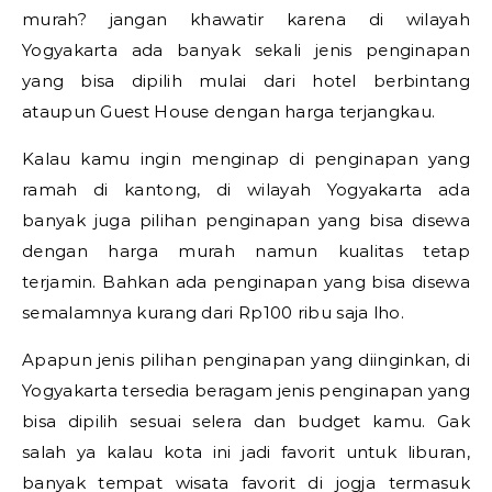
murah? jangan khawatir karena di wilayah
Yogyakarta ada banyak sekali jenis penginapan
yang bisa dipilih mulai dari hotel berbintang
ataupun Guest House dengan harga terjangkau.
Kalau kamu ingin menginap di penginapan yang
ramah di kantong, di wilayah Yogyakarta ada
banyak juga pilihan penginapan yang bisa disewa
dengan harga murah namun kualitas tetap
terjamin. Bahkan ada penginapan yang bisa disewa
semalamnya kurang dari Rp100 ribu saja lho.
Apapun jenis pilihan penginapan yang diinginkan, di
Yogyakarta tersedia beragam jenis penginapan yang
bisa dipilih sesuai selera dan budget kamu. Gak
salah ya kalau kota ini jadi favorit untuk liburan,
banyak tempat wisata favorit di jogja termasuk