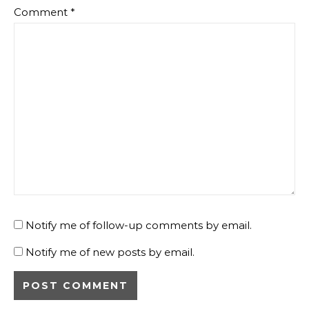
Comment
*
Notify me of follow-up comments by email.
Notify me of new posts by email.