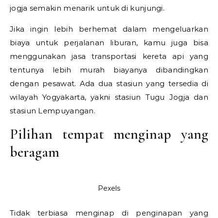
jogja semakin menarik untuk di kunjungi.
Jika ingin lebih berhemat dalam mengeluarkan
biaya untuk perjalanan liburan, kamu juga bisa
menggunakan jasa transportasi kereta api yang
tentunya lebih murah biayanya dibandingkan
dengan pesawat. Ada dua stasiun yang tersedia di
wilayah Yogyakarta, yakni stasiun Tugu Jogja dan
stasiun Lempuyangan.
Pilihan tempat menginap yang
beragam
Pexels
Tidak terbiasa menginap di penginapan yang