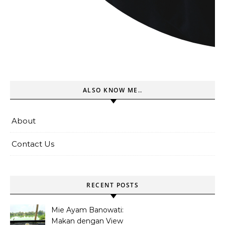
ALSO KNOW ME..
About
Contact Us
RECENT POSTS
Mie Ayam Banowati:
Makan dengan View