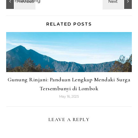
RELATED POSTS
Gunung Rinjani: Panduan Lengkap Mendaki Surga
Tersembunyi di Lombok
May 16, 2025
LEAVE A REPLY