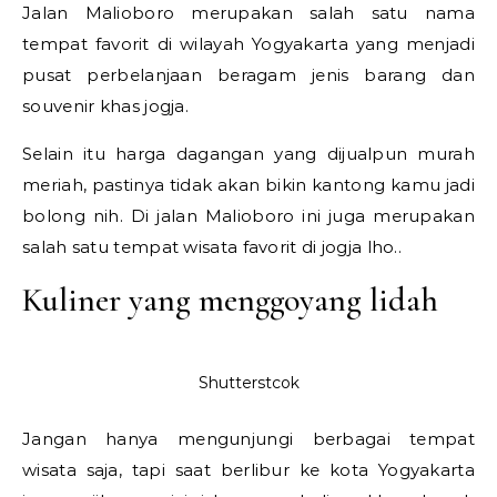
Jalan Malioboro merupakan salah satu nama
tempat favorit di wilayah Yogyakarta yang menjadi
pusat perbelanjaan beragam jenis barang dan
souvenir khas jogja.
Selain itu harga dagangan yang dijualpun murah
meriah, pastinya tidak akan bikin kantong kamu jadi
bolong nih. Di jalan Malioboro ini juga merupakan
salah satu tempat wisata favorit di jogja lho..
Kuliner yang menggoyang lidah
Shutterstcok
Jangan hanya mengunjungi berbagai tempat
wisata saja, tapi saat berlibur ke kota Yogyakarta