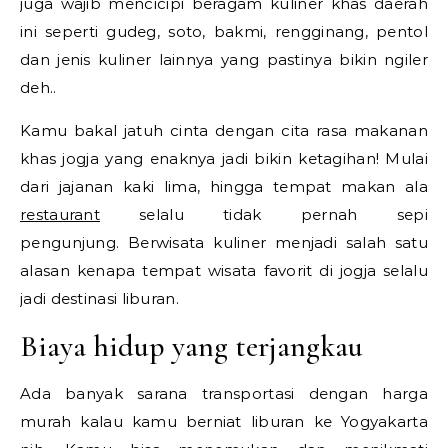
juga wajib mencicipi beragam kuliner khas daerah
ini seperti gudeg, soto, bakmi, rengginang, pentol
dan jenis kuliner lainnya yang pastinya bikin ngiler
deh..
Kamu bakal jatuh cinta dengan cita rasa makanan
khas jogja yang enaknya jadi bikin ketagihan! Mulai
dari jajanan kaki lima, hingga tempat makan ala
restaurant
selalu tidak pernah sepi
pengunjung. Berwisata kuliner menjadi salah satu
alasan kenapa tempat wisata favorit di jogja selalu
jadi destinasi liburan.
Biaya hidup yang terjangkau
Ada banyak sarana transportasi dengan harga
murah kalau kamu berniat liburan ke Yogyakarta