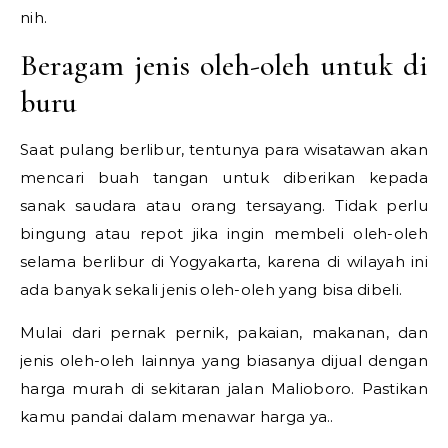
nih.
Beragam jenis oleh-oleh untuk di
buru
Saat pulang berlibur, tentunya para wisatawan akan
mencari buah tangan untuk diberikan kepada
sanak saudara atau orang tersayang. Tidak perlu
bingung atau repot jika ingin membeli oleh-oleh
selama berlibur di Yogyakarta, karena di wilayah ini
ada banyak sekali jenis oleh-oleh yang bisa dibeli.
Mulai dari pernak pernik, pakaian, makanan, dan
jenis oleh-oleh lainnya yang biasanya dijual dengan
harga murah di sekitaran jalan Malioboro. Pastikan
kamu pandai dalam menawar harga ya..