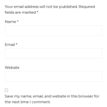
Your email address will not be published.
Required
fields are marked
*
Name
*
Email
*
Website
Save my name, email, and website in this browser for
the next time I comment.