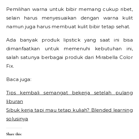
Pemilihan warna untuk bibir memang cukup ribet,
selain harus menyesuaikan dengan warna kulit
namun juga harus membuat kulit bibir tetap sehat.
Ada banyak produk lipstick yang saat ini bisa
dimanfaatkan untuk memenuhi kebutuhan ini,
salah satunya berbagai produk dari Mirabella Color
Fix.
Baca juga:
Tips kembali semangat bekerja setelah pulang
liburan
Sibuk kerja tapi mau tetap kuliah? Blended learning
solusinya
Share this: