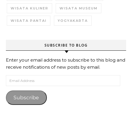
WISATA KULINER
WISATA MUSEUM
WISATA PANTAI
YOGYAKARTA
SUBSCRIBE TO BLOG
Enter your email address to subscribe to this blog and
receive notifications of new posts by email.
Email Address
Subscribe