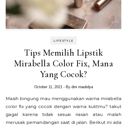
LIFESTYLE
Tips Memilih Lipstik
Mirabella Color Fix, Mana
Yang Cocok?
October 11, 2021
- By
dini maulidya
Masih bingung mau menggunakan warna mirabella
color fix yang cocok dengan warna kulitmu? takut
gagal karena tidak sesuai riasan atau malah
merusak pemandangan saat di jalan. Berikut ini ada