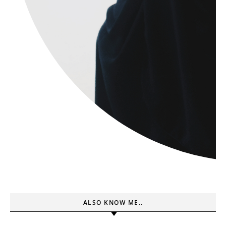
ALSO KNOW ME..