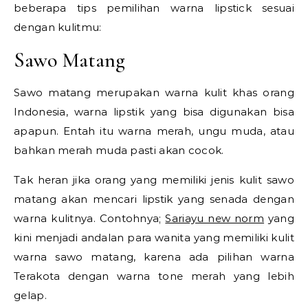
beberapa tips pemilihan warna lipstick sesuai
dengan kulitmu:
Sawo Matang
Sawo matang merupakan warna kulit khas orang
Indonesia, warna lipstik yang bisa digunakan bisa
apapun. Entah itu warna merah, ungu muda, atau
bahkan merah muda pasti akan cocok.
Tak heran jika orang yang memiliki jenis kulit sawo
matang akan mencari lipstik yang senada dengan
warna kulitnya. Contohnya;
Sariayu new norm
yang
kini menjadi andalan para wanita yang memiliki kulit
warna sawo matang, karena ada pilihan warna
Terakota dengan warna tone merah yang lebih
gelap.