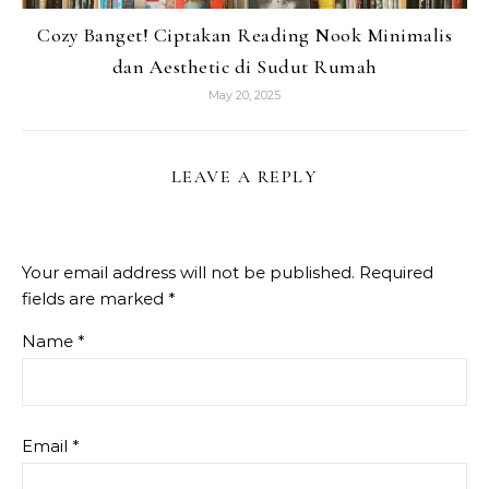
Cozy Banget! Ciptakan Reading Nook Minimalis
dan Aesthetic di Sudut Rumah
May 20, 2025
LEAVE A REPLY
Your email address will not be published.
Required
fields are marked
*
Name
*
Email
*