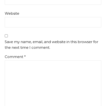
Website
Save my name, email, and website in this browser for
the next time I comment.
Comment
*