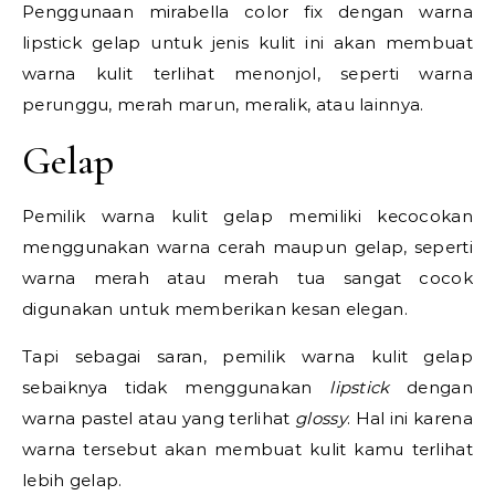
Penggunaan mirabella color fix dengan warna
lipstick gelap untuk jenis kulit ini akan membuat
warna kulit terlihat menonjol, seperti warna
perunggu, merah marun, meralik, atau lainnya.
Gelap
Pemilik warna kulit gelap memiliki kecocokan
menggunakan warna cerah maupun gelap, seperti
warna merah atau merah tua sangat cocok
digunakan untuk memberikan kesan elegan.
Tapi sebagai saran, pemilik warna kulit gelap
sebaiknya tidak menggunakan
lipstick
dengan
warna pastel atau yang terlihat
glossy
. Hal ini karena
warna tersebut akan membuat kulit kamu terlihat
lebih gelap.