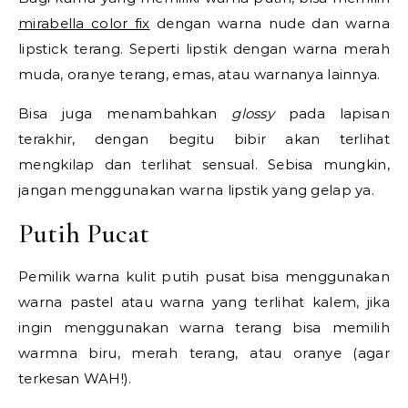
mirabella color fix
dengan warna nude dan warna
lipstick terang. Seperti lipstik dengan warna merah
muda, oranye terang, emas, atau warnanya lainnya.
Bisa juga menambahkan
glossy
pada lapisan
terakhir, dengan begitu bibir akan terlihat
mengkilap dan terlihat sensual. Sebisa mungkin,
jangan menggunakan warna lipstik yang gelap ya.
Putih Pucat
Pemilik warna kulit putih pusat bisa menggunakan
warna pastel atau warna yang terlihat kalem, jika
ingin menggunakan warna terang bisa memilih
warmna biru, merah terang, atau oranye (agar
terkesan WAH!).