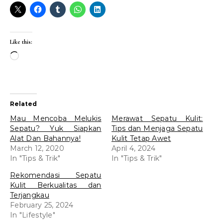
Like this:
Loading…
Related
Mau Mencoba Melukis
Merawat Sepatu Kulit:
Sepatu? Yuk Siapkan
Tips dan Menjaga Sepatu
Alat Dan Bahannya!
Kulit Tetap Awet
March 12, 2020
April 4, 2024
In "Tips & Trik"
In "Tips & Trik"
Rekomendasi Sepatu
Kulit Berkualitas dan
Terjangkau
February 25, 2024
In "Lifestyle"