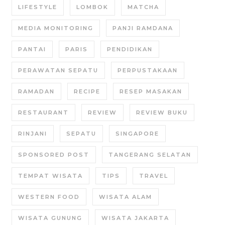
LIFESTYLE
LOMBOK
MATCHA
MEDIA MONITORING
PANJI RAMDANA
PANTAI
PARIS
PENDIDIKAN
PERAWATAN SEPATU
PERPUSTAKAAN
RAMADAN
RECIPE
RESEP MASAKAN
RESTAURANT
REVIEW
REVIEW BUKU
RINJANI
SEPATU
SINGAPORE
SPONSORED POST
TANGERANG SELATAN
TEMPAT WISATA
TIPS
TRAVEL
WESTERN FOOD
WISATA ALAM
WISATA GUNUNG
WISATA JAKARTA