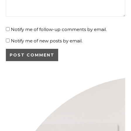
Notify me of follow-up comments by email.
Notify me of new posts by email.